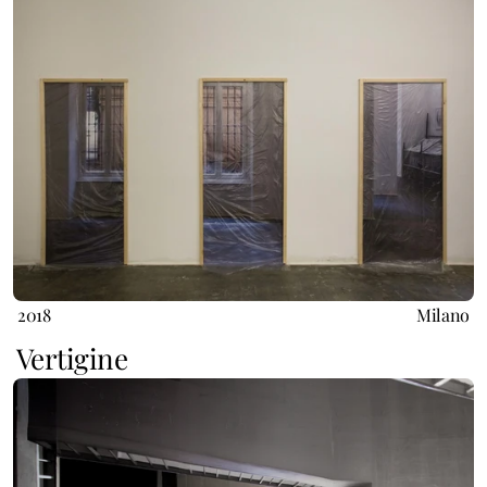
2018
Milano
Vertigine