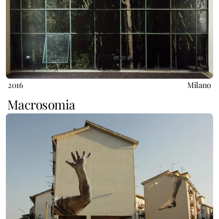
2016
Milano
Macrosomia