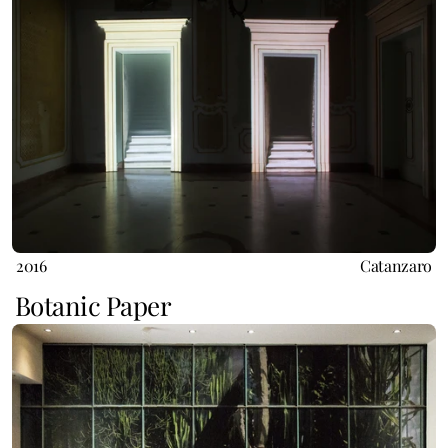
2016
Catanzaro
Botanic Paper