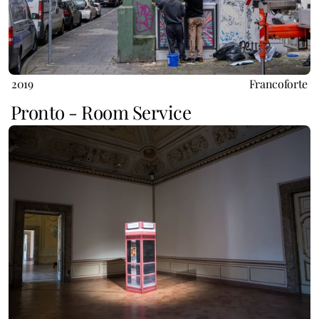
2019
Francoforte
Pronto - Room Service