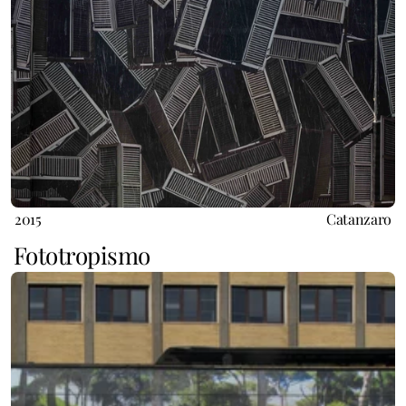
2015
Catanzaro
Fototropismo