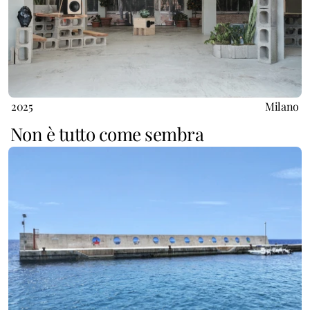
2025
Milano
Non è tutto come sembra