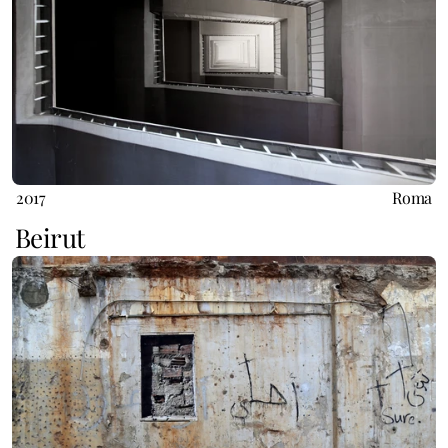
2017
Roma
Beirut