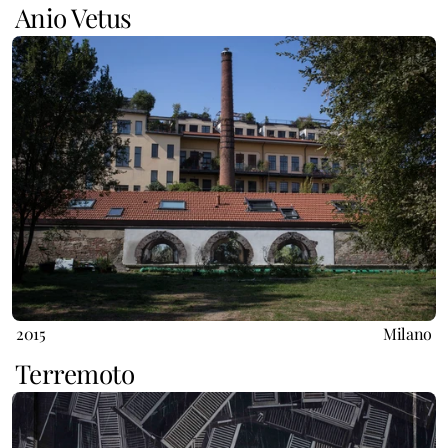
Anio Vetus
2015
Milano
Terremoto