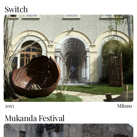
Switch
2015
Milano
Mukanda Festival