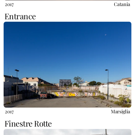
2017
Catania
Entrance
2017
Marsiglia
Finestre Rotte