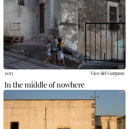
2015
Vico del Gargano
In the middle of nowhere