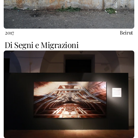
2017
Beirut
Di Segni e Migrazioni