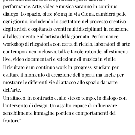
performance. Arte, video e musica saranno in continuo 
dialogo. Lo spazio, oltre 160mq in via Olona, cambierà pelle 
ogni giorno, includendo lo spettatore nel processo creativo 
degli artisti e ospitando eventi multidisciplinari in relazione 
all’allestimento e all’artista della giornata. Performance, 
workshop di rilegatoria con carta di riciclo, laboratori di arte 
contemporanea inclusiva, talk e tavole rotonde, allestimenti 
live, video documentari e selezione di musica in vinile.
Il risultato è un continuo work in progress, studiato per 
esaltare il momento di creazione dell’opera, ma anche per 
mostrare le differenti vie di attacco allo spazio da parte 
dell’arte. 
Un attacco, in contrasto e, allo stesso tempo, in dialogo con 
l’intervento di design. Un assalto capace di influenzare 
sensibilmente immagine poetica e comportamenti dei 
fruitori."