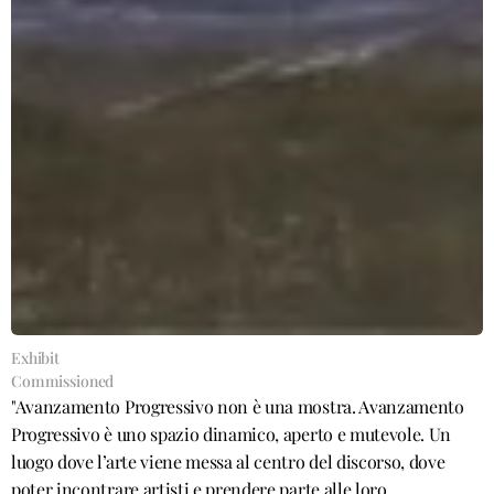
Exhibit
Commissioned
"Avanzamento Progressivo non è una mostra. Avanzamento 
Progressivo è uno spazio dinamico, aperto e mutevole. Un 
luogo dove l’arte viene messa al centro del discorso, dove 
poter incontrare artisti e prendere parte alle loro 